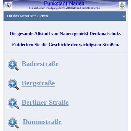
Die gesamte Altstadt von Nauen genießt Denkmalschutz.
Entdecken Sie die Geschichte der wichtigsten Straßen.
Baderstraße
Bergstraße
Berliner Straße
Dammstraße