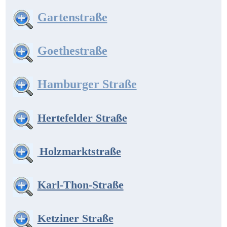
Gartenstraße
Goethestraße
Hamburger Straße
Hertefelder Straße
Holzmarktstraße
Karl-Thon-Straße
Ketziner Straße