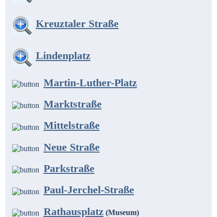
Kreuztaler Straße
Lindenplatz
Martin-Luther-Platz
Marktstraße
Mittelstraße
Neue Straße
Parkstraße
Paul-Jerchel-Straße
Rathausplatz
(Museum)