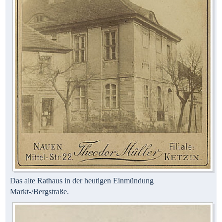
Das alte Rathaus in der heutigen Einmündung
Markt-/Bergstraße.