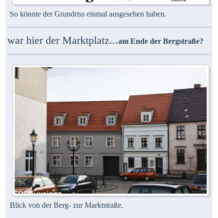
So könnte der Grundriss einmal ausgesehen haben.
war hier der Marktplatz...
am Ende der Bergstraße?
Blick von der Berg- zur Marktstraße.