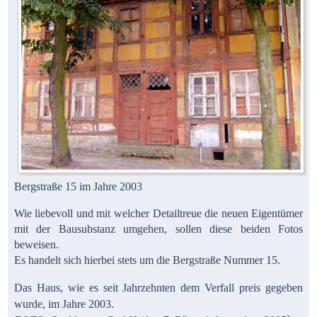
Bergstraße 15 im Jahre 2003
Wie liebevoll und mit welcher Detailtreue die neuen Eigentümer
mit der Bausubstanz umgehen, sollen diese beiden Fotos
beweisen.
Es handelt sich hierbei stets um die Bergstraße Nummer 15.
Das Haus, wie es seit Jahrzehnten dem Verfall preis gegeben
wurde, im Jahre 2003.