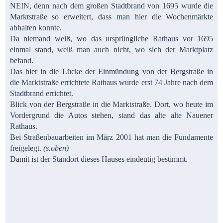
NEIN, denn nach dem großen Stadtbrand von 1695 wurde die
Marktstraße so erweitert, dass man hier die Wochenmärkte
abhalten konnte.
Da niemand weiß, wo das ursprüngliche Rathaus vor 1695
einmal stand, weiß man auch nicht, wo sich der Marktplatz
befand.
Das hier in die Lücke der Einmündung von der Bergstraße in
die Marktstraße errichtete Rathaus wurde erst 74 Jahre nach dem
Stadtbrand errichtet.
Blick von der Bergstraße in die Marktstraße. Dort, wo heute im
Vordergrund die Autos stehen, stand das alte alte Nauener
Rathaus.
Bei Straßenbauarbeiten im März 2001 hat man die Fundamente
freigelegt.
(s.oben)
Damit ist der Standort dieses Hauses eindeutig bestimmt.