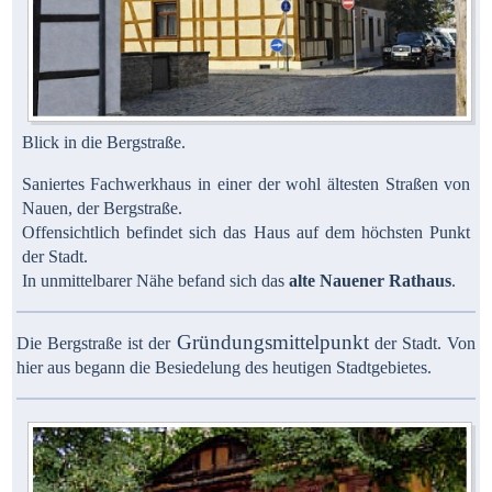
Blick in die Bergstraße.
Saniertes Fachwerkhaus in einer der wohl ältesten Straßen von
Nauen, der Bergstraße.
Offensichtlich befindet sich das Haus auf dem höchsten Punkt
der Stadt.
In unmittelbarer Nähe befand sich das
alte Nauener Rathaus
.
Gründungsmittelpunkt
Die Bergstraße ist der
der Stadt. Von
hier aus begann die Besiedelung des heutigen Stadtgebietes.