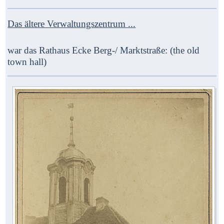
Das ältere Verwaltungszentrum ...
war das
Rathaus Ecke Berg-/ Marktstraße: (the old
town hall)