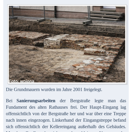
Die Grundmauern wurden im Jahre 2001 freigelegt.
Bei
Sanierungsarbeiten
der Bergstraße legte man das
Fundament des alten Rathauses frei. Der Haupt-Eingang lag
offensichtlich von der Bergstraße her und war über eine Treppe
nach innen eingezogen. Linkerhand der Eingangstreppe befand
sich offensichtlich der Kellereingang außerhalb des Gebäudes.