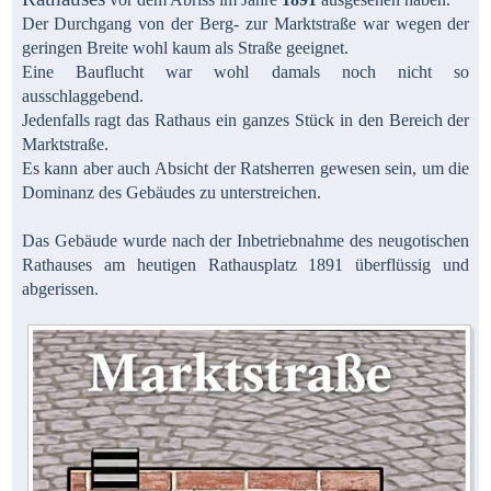
Der Durchgang von der Berg- zur Marktstraße war wegen der
geringen Breite wohl kaum als Straße geeignet.
Eine Bauflucht war wohl damals noch nicht so
ausschlaggebend.
Jedenfalls ragt das Rathaus ein ganzes Stück in den Bereich der
Marktstraße.
Es kann aber auch Absicht der Ratsherren gewesen sein, um die
Dominanz des Gebäudes zu unterstreichen.
Das Gebäude wurde nach der Inbetriebnahme des neugotischen
Rathauses am heutigen Rathausplatz 1891 überflüssig und
abgerissen.