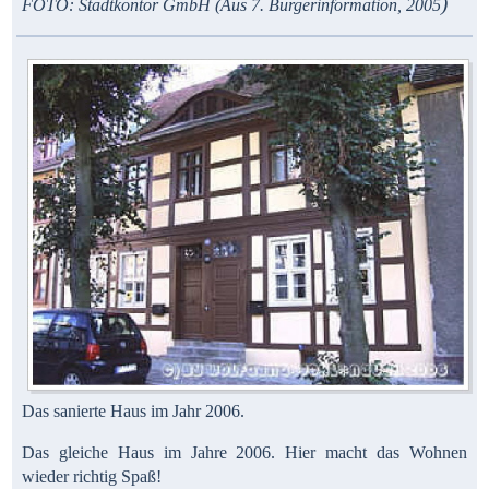
)
FOTO: Stadtkontor GmbH (Aus 7. Bürgerinformation, 2005
Das sanierte Haus im Jahr 2006.
Das gleiche Haus im Jahre 2006. Hier macht das Wohnen
wieder richtig Spaß!