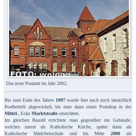
Das neue Postamt im Jahr 2002.
Bis zum Ende des Jahres
1997
wurde hier auch noch tatsächlich
Postbetrieb abgewickelt, bis man dann einen Postshop in der
Mittel-
, Ecke
Marktstraße
einrichtete.
Im gleichen Baustil errichtete man gegenüber ein Gebäude,
welches zuerst als Katholische Kirche, später dann als
Katholische Mädchenschule und bis Mitte
2000
als