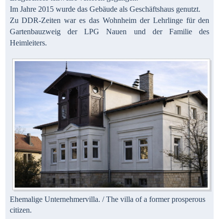
Im Jahre 2015 wurde das Gebäude als Geschäftshaus genutzt.
Zu DDR-Zeiten war es das Wohnheim der Lehrlinge für den
Gartenbauzweig der LPG Nauen und der Familie des
Heimleiters.
Ehemalige Unternehmervilla. / The villa of a former prosperous
citizen.