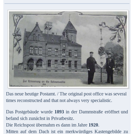
Das neue heutige Postamt. / The original post office was several
times reconstructed and that not always very specialistic.
Das Postgebäude wurde
1893
in der Dammstraße eröffnet und
befand sich zunächst in Privatbesitz.
Die Reichspost übernahm es dann im Jahre
1920
.
Mitten auf dem Dach ist ein merkwürdiges Kastengebilde zu