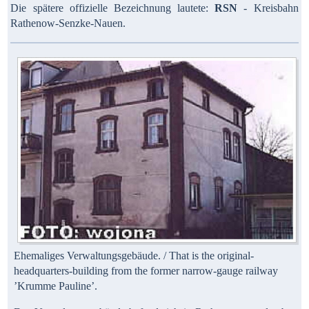
Die spätere offizielle Bezeichnung lautete:
RSN
- Kreisbahn
Rathenow-Senzke-Nauen.
Ehemaliges Verwaltungsgebäude. / That is the original-
headquarters-building from the former narrow-gauge railway
’Krumme Pauline’.