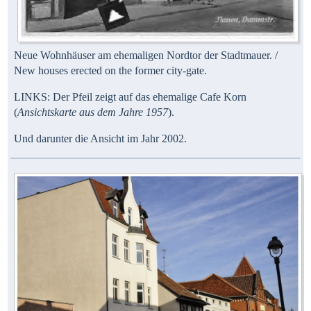
Neue Wohnhäuser am ehemaligen Nordtor der Stadtmauer. /
New houses erected on the former city-gate.
LINKS: Der Pfeil zeigt auf das ehemalige Cafe Korn
(
Ansichtskarte aus dem Jahre 1957
).
Und darunter die Ansicht im Jahr 2002.