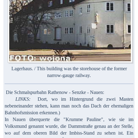
Lagerhaus. / This building was the storehouse of the former
narrow-gauge railway.
Die Schmalspurbahn Rathenow - Senzke - Nauen:
LINKS:
Dort, wo im Hintergrund die zwei Masten
nebeneinander stehen, kann man noch das Dach der ehemaligen
Bahnhofsmission erkennen.)
In Nauen überquerte die "Krumme Pauline", wie sie im
Volksmund genannt wurde, die Dammstraße genau an der Stelle,
wo auf dem oberen Bild der Imbiss-Stand zu sehen ist. Ein