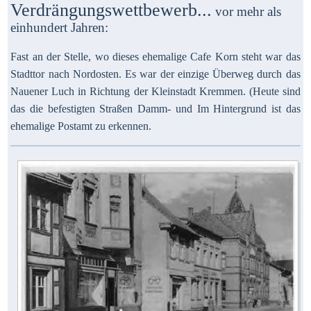
Verdrängungswettbewerb...
vor mehr als
einhundert Jahren:
Fast an der Stelle, wo dieses ehemalige Cafe Korn steht war das
Stadttor nach Nordosten. Es war der einzige Überweg durch das
Nauener Luch in Richtung der Kleinstadt Kremmen. (Heute sind
das die befestigten Straßen Damm- und Im Hintergrund ist das
ehemalige Postamt zu erkennen.