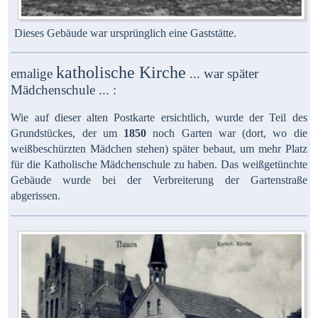
Dieses Gebäude war ursprünglich eine Gaststätte.
katholische Kirche
emalige
...
war später
Mädchenschule ... :
Wie auf dieser alten Postkarte ersichtlich, wurde der Teil des
Grundstückes, der um
1850
noch Garten war (dort, wo die
weißbeschürzten Mädchen stehen) später bebaut, um mehr Platz
für die Katholische Mädchenschule zu haben. Das weißgetünchte
Gebäude wurde bei der Verbreiterung der Gartenstraße
abgerissen.