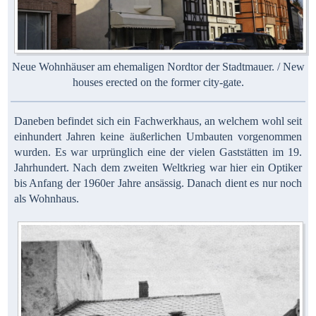
Neue Wohnhäuser am ehemaligen Nordtor der Stadtmauer. / New
houses erected on the former city-gate.
Daneben befindet sich ein Fachwerkhaus, an welchem wohl seit
einhundert Jahren keine äußerlichen Umbauten vorgenommen
wurden. Es war urprünglich eine der vielen Gaststätten im 19.
Jahrhundert. Nach dem zweiten Weltkrieg war hier ein Optiker
bis Anfang der 1960er Jahre ansässig. Danach dient es nur noch
als Wohnhaus.