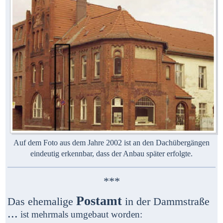
Auf dem Foto aus dem Jahre 2002 ist an den Dachübergängen
eindeutig erkennbar, dass der Anbau später erfolgte.
***
Postamt
Das ehemalige
in der Dammstraße
...
ist mehrmals umgebaut worden: