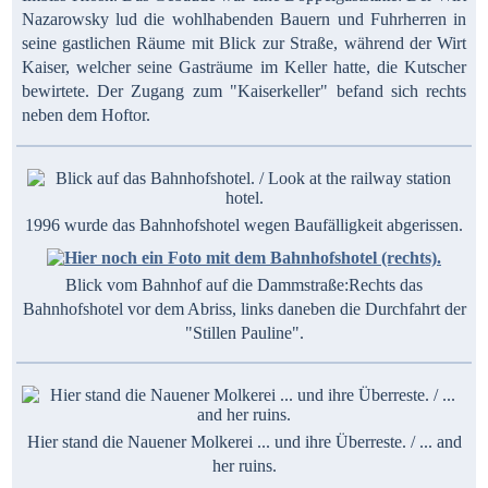
Nazarowsky lud die wohlhabenden Bauern und Fuhrherren in
seine gastlichen Räume mit Blick zur Straße, während der Wirt
Kaiser, welcher seine Gasträume im Keller hatte, die Kutscher
bewirtete. Der Zugang zum "Kaiserkeller" befand sich rechts
neben dem Hoftor.
1996 wurde das Bahnhofshotel wegen Baufälligkeit abgerissen.
Blick vom Bahnhof auf die Dammstraße:Rechts das
Bahnhofshotel vor dem Abriss, links daneben die Durchfahrt der
"Stillen Pauline".
Hier stand die Nauener Molkerei ... und ihre Überreste. / ... and
her ruins.