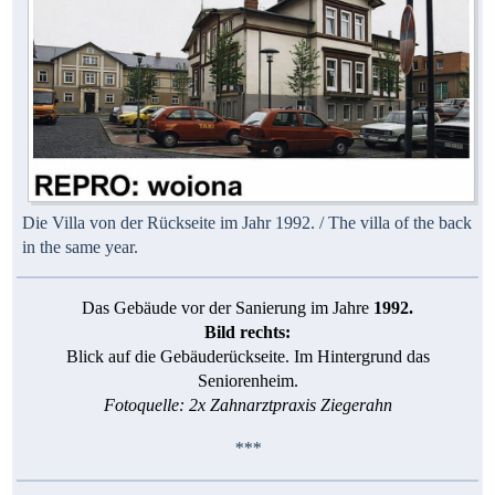
Die Villa von der Rückseite im Jahr 1992. / The villa of the back
in the same year.
Das Gebäude vor der Sanierung im Jahre
1992.
Bild rechts:
Blick auf die Gebäuderückseite. Im Hintergrund das
Seniorenheim.
Fotoquelle: 2x Zahnarztpraxis Ziegerahn
***