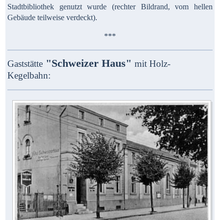
Stadtbibliothek genutzt wurde (rechter Bildrand, vom hellen
Gebäude teilweise verdeckt).
***
"Schweizer Haus"
Gaststätte
mit Holz-
Kegelbahn: