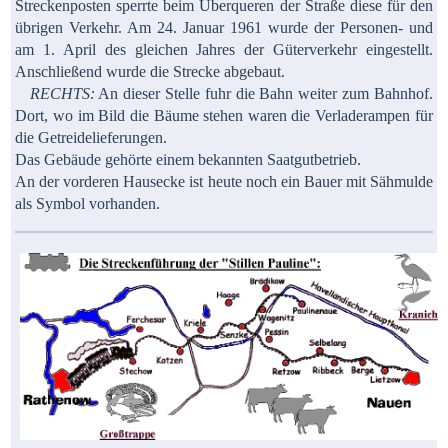
Streckenposten sperrte beim Überqueren der Straße diese für den
übrigen Verkehr. Am 24. Januar 1961 wurde der Personen- und
am 1. April des gleichen Jahres der Güterverkehr eingestellt.
Anschließend wurde die Strecke abgebaut.
RECHTS:
An dieser Stelle fuhr die Bahn weiter zum Bahnhof.
Dort, wo im Bild die Bäume stehen waren die Verladerampen für
die Getreidelieferungen.
Das Gebäude gehörte einem bekannten Saatgutbetrieb.
An der vorderen Hausecke ist heute noch ein Bauer mit Sähmulde
als Symbol vorhanden.