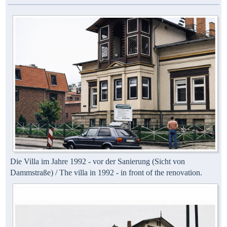
Die Villa im Jahre 1992 - vor der Sanierung (Sicht von
Dammstraße) / The villa in 1992 - in front of the renovation.