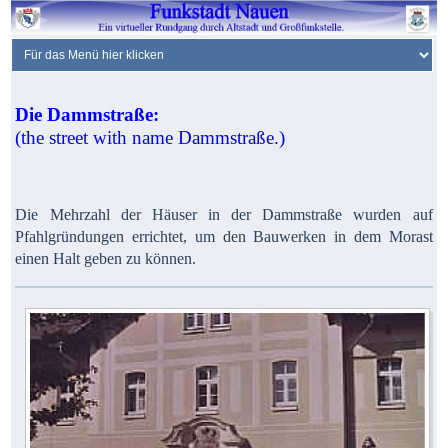
Die Dammstraße:
(the street with name Dammstraße.)
Die Mehrzahl der Häuser in der Dammstraße wurden auf
Pfahlgründungen errichtet, um den Bauwerken in dem Morast
einen Halt geben zu können.