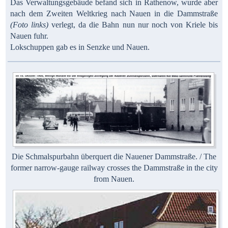
Das Verwaltungsgebäude befand sich in Rathenow, wurde aber
nach dem Zweiten Weltkrieg nach Nauen in die Dammstraße
(Foto links)
verlegt, da die Bahn nun nur noch von Kriele bis
Nauen fuhr.
Lokschuppen gab es in Senzke und Nauen.
Die Schmalspurbahn überquert die Nauener Dammstraße. / The
former narrow-gauge railway crosses the Dammstraße in the city
from Nauen.