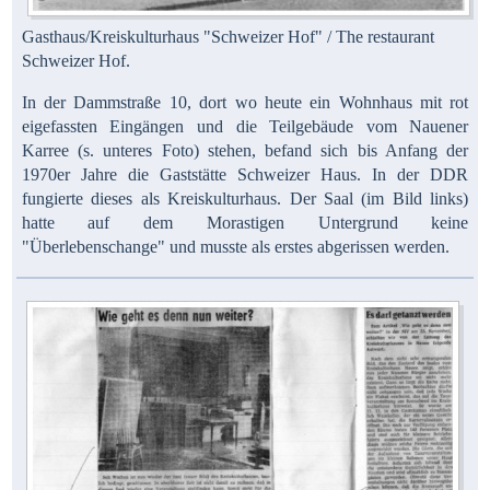
Gasthaus/Kreiskulturhaus "Schweizer Hof" / The restaurant
Schweizer Hof.
In der Dammstraße 10, dort wo heute ein Wohnhaus mit rot
eigefassten Eingängen und die Teilgebäude vom Nauener
Karree (s. unteres Foto) stehen, befand sich bis Anfang der
1970er Jahre die Gaststätte Schweizer Haus. In der DDR
fungierte dieses als Kreiskulturhaus. Der Saal (im Bild links)
hatte auf dem Morastigen Untergrund keine
"Überlebenschange" und musste als erstes abgerissen werden.