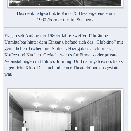
Das denkmalgeschützte Kino- & Theatergebäude um
1980./Former theatre & cinema
Es gab seit Anfang der 1980er Jahre zwei Vorführräume.
Unmittelbar hinter dem Eingang befand sich das "Clubkino" mit
gemütlichen Tischen und Stühlen. Hier gab es auch Imbiss,
Kaffee und Kuchen. Gedacht war es für Firmen- oder privaten
Veranstaltungen mit Filmvorführung. Und dann gab es noch das
eigentliche Kino. Das auch mit einer Theaterbühne ausgestattet
war.