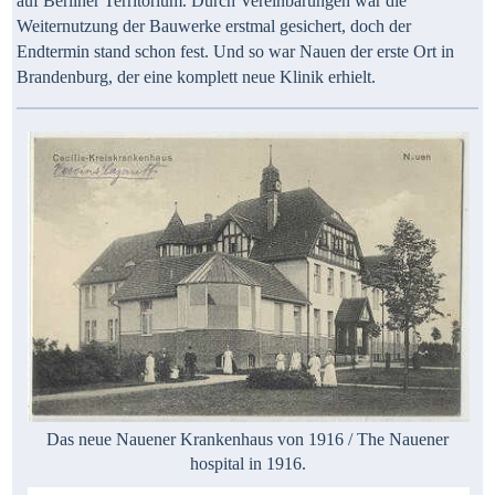
auf Berliner Territorium. Durch Vereinbarungen war die
Weiternutzung der Bauwerke erstmal gesichert, doch der
Endtermin stand schon fest. Und so war Nauen der erste Ort in
Brandenburg, der eine komplett neue Klinik erhielt.
Das neue Nauener Krankenhaus von 1916 / The Nauener
hospital in 1916.