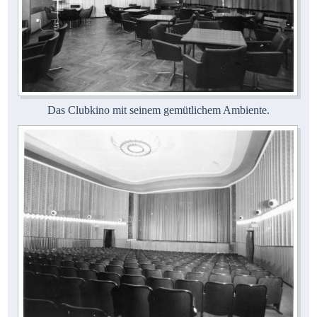
Das Clubkino mit seinem gemütlichem Ambiente.