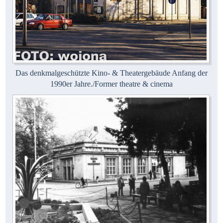
Das denkmalgeschützte Kino- & Theatergebäude Anfang der
1990er Jahre./Former theatre & cinema