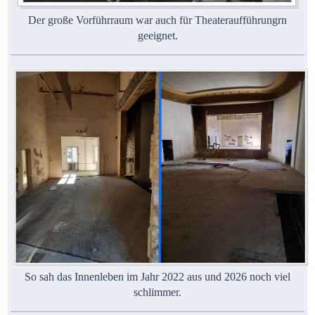
Der große Vorführraum war auch für Theateraufführungrn
geeignet.
So sah das Innenleben im Jahr 2022 aus und 2026 noch viel
schlimmer.