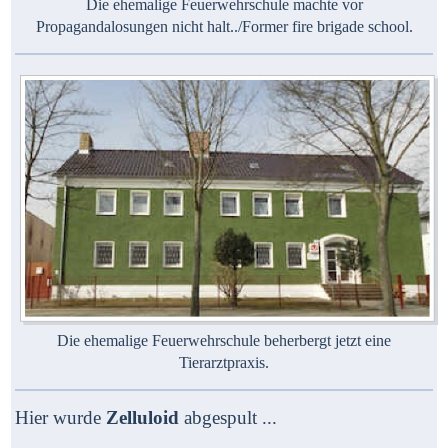
Die ehemalige Feuerwehrschule machte vor
Propagandalosungen nicht halt../Former fire brigade school.
Die ehemalige Feuerwehrschule beherbergt jetzt eine
Tierarztpraxis.
Hier wurde
Zelluloid
abgespult ...