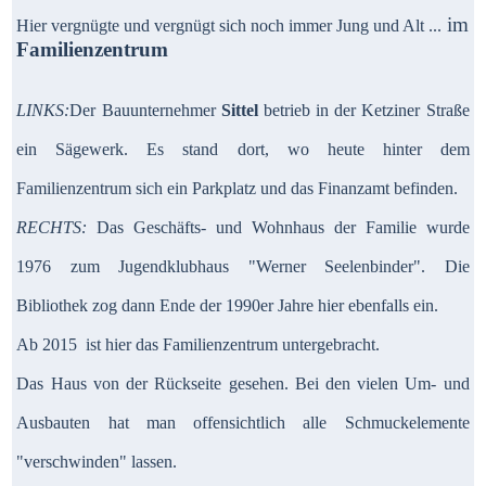
im
Hier vergnügte und vergnügt sich noch immer Jung und Alt
...
Familienzentrum
LINKS:
Der Bauunternehmer
Sittel
betrieb in der Ketziner Straße
ein Sägewerk. Es stand dort, wo heute hinter dem
Familienzentrum sich ein Parkplatz und das Finanzamt befinden.
RECHTS:
Das Geschäfts- und Wohnhaus der Familie wurde
1976 zum Jugendklubhaus "Werner Seelenbinder". Die
Bibliothek zog dann Ende der 1990er Jahre hier ebenfalls ein.
Ab 2015 ist hier das Familienzentrum untergebracht.
Das Haus von der Rückseite gesehen. Bei den vielen Um- und
Ausbauten hat man offensichtlich alle Schmuckelemente
"verschwinden" lassen.