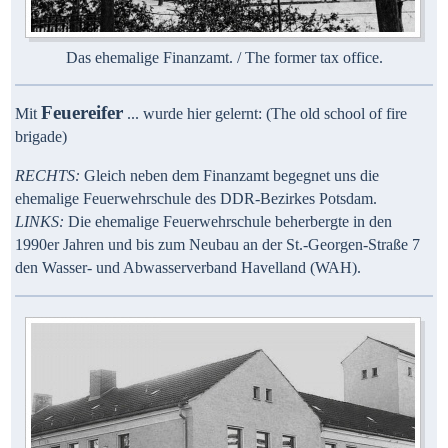
Das ehemalige Finanzamt. / The former tax office.
Feuereifer
Mit
...
wurde hier gelernt: (The old school of fire
brigade)
RECHTS:
Gleich neben dem Finanzamt begegnet uns die
ehemalige Feuerwehrschule des DDR-Bezirkes Potsdam.
LINKS:
Die ehemalige Feuerwehrschule beherbergte in den
1990er Jahren und bis zum Neubau an der
St.-Georgen-Straße 7
den Wasser- und Abwasserverband Havelland (WAH).