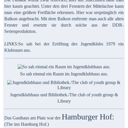
hier kaum geachtet. Unter den drei Fenstern der Mittelachse kann
man eine größere Freifläche erkennen. Hier war ursprünglich ein
Balkon angebracht. Mit dem Balkon entfernte man auch alle alten
Fenster und ersetzte sie durch solche aus der DDR-
Serienproduktion.
LINKS:
So sah bei der Eröffnug des Jugendklubs 1979 ein
Klubraum aus.
So sah einmal ein Raum im Jugendklubhaus aus.
Jugendklubhaus und Bibliothek./The club of youth group &
Library
Hamburger Hof:
Das Gasthaus am Platz war der
(The inn Hamburg Hof.)