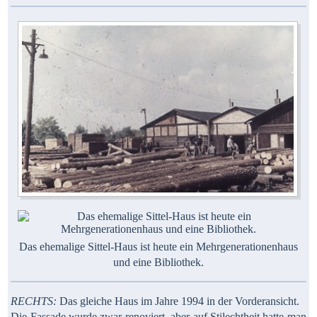
Das ehemalige Sittel-Haus ist heute ein Mehrgenerationenhaus
und eine Bibliothek.
RECHTS:
Das gleiche Haus im Jahre 1994 in der Vorderansicht.
Die Fassade wurde zwar renoviert, aber auf Stilechtheit hatte man