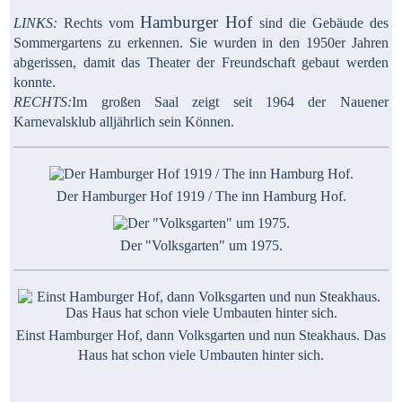
Hamburger Hof
LINKS:
Rechts vom
sind die Gebäude des
Sommergartens zu erkennen. Sie wurden in den 1950er Jahren
abgerissen, damit das Theater der Freundschaft gebaut werden
konnte.
RECHTS:
Im großen Saal zeigt seit 1964 der Nauener
Karnevalsklub alljährlich sein Können.
Der Hamburger Hof 1919 / The inn Hamburg Hof.
Der "Volksgarten" um 1975.
Einst Hamburger Hof, dann Volksgarten und nun Steakhaus. Das
Haus hat schon viele Umbauten hinter sich.