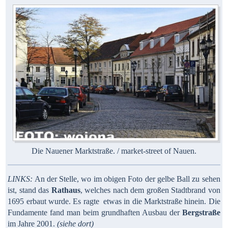
Die Nauener Marktstraße. / market-street of Nauen.
LINKS:
An der Stelle, wo im obigen Foto der gelbe Ball zu sehen
ist, stand das
Rathaus
, welches nach dem großen Stadtbrand von
1695 erbaut wurde. Es ragte etwas in die Marktstraße hinein. Die
Fundamente fand man beim grundhaften Ausbau der
Bergstraße
im Jahre 2001.
(siehe dort)