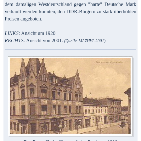
dem damaligen Westdeutschland gegen "harte" Deutsche Mark
verkauft werden konnten, den DDR-Bürgern zu stark überhöhten
Preisen angeboten.
LINKS:
Ansicht um 1920.
RECHTS:
Ansicht von 2001.
(Quelle. MAZHVL 2001)