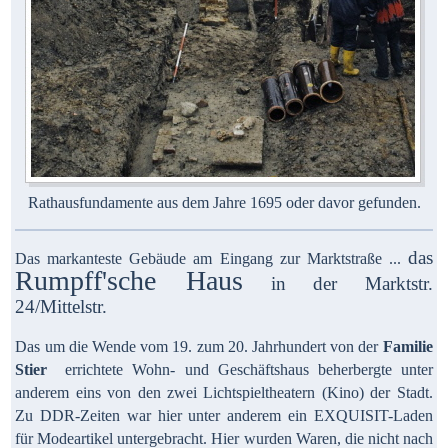
Rathausfundamente aus dem Jahre 1695 oder davor gefunden.
das
Das markanteste Gebäude am Eingang zur Marktstraße ...
Rumpff'sche Haus
in der Marktstr.
24/Mittelstr.
Das um die Wende vom 19. zum 20. Jahrhundert von der
Familie
Stier
errichtete Wohn- und Geschäftshaus beherbergte unter
anderem eins von den zwei Lichtspieltheatern (Kino) der Stadt.
Zu DDR-Zeiten war hier unter anderem ein EXQUISIT-Laden
für Modeartikel untergebracht. Hier wurden Waren, die nicht nach