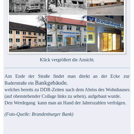
Klick vergrößert die Ansicht.
Am Ende der Straße findet man direkt an der Ecke zur
Bankgebäude
Baderstraße ein
,
welches bereits zu DDR-Zeiten nach dem Abriss des Wohnhauses
(auf obenstehender Collage links zu sehen), aufgebaut wurde.
Den Werdegang kann man an Hand der Jahreszahlen verfolgen.
(Foto-Quelle: Brandenburger Bank)