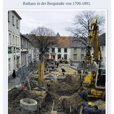
Rathaus in der Bergstraße von 1700-1891.