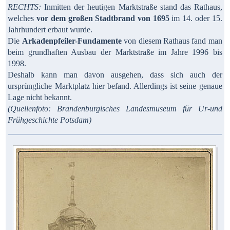
RECHTS:
Inmitten der heutigen Marktstraße stand das Rathaus,
welches
vor dem großen Stadtbrand von 1695
im 14. oder 15.
Jahrhundert erbaut wurde.
Die
Arkadenpfeiler-Fundamente
von diesem Rathaus fand man
beim grundhaften Ausbau der Marktstraße im Jahre 1996 bis
1998.
Deshalb kann man davon ausgehen, dass sich auch der
ursprüngliche Marktplatz hier befand. Allerdings ist seine genaue
Lage nicht bekannt.
(Quellenfoto: Brandenburgisches Landesmuseum für Ur-und
Frühgeschichte Potsdam)