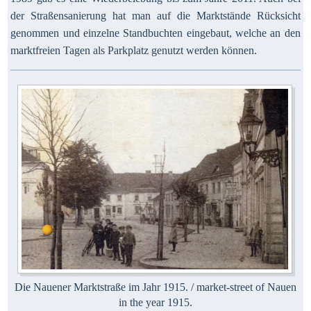
der Straßensanierung hat man auf die Marktstände Rücksicht
genommen und einzelne Standbuchten eingebaut, welche an den
marktfreien Tagen als Parkplatz genutzt werden können.
Die Nauener Marktstraße im Jahr 1915. / market-street of Nauen
in the year 1915.