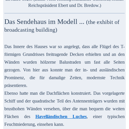
Reichspräsident Ebert und Dr. Bredow.)
Das Sendehaus im Modell ...
(the exhibit of
broadcasting building)
Das Innere des Hauses war so angelegt, dass alle Flügel des T-
förmigen Grundrisses freitragende Decken erhielten und an den
Wänden wurden hölzerne Balustraden um fast alle Seiten
gezogen. Von hier aus konnte man der in- und ausländischen
Prominenz, die für damalige Zeiten, modernste Technik
präsentieren.
Ebenso hatte man die Dachflächen konstruiert. Das vorgelagerte
Schiff und der quadratische Teil des Antennenträgers wurden mit
brusthohen Wänden versehen, über die man bequem die weiten
Flächen des
Havelländischen Luches
, einer typischen
Feuchtniederung, einsehen kann.