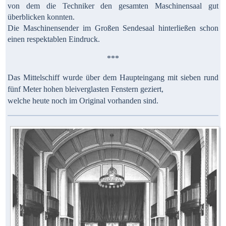
von dem die Techniker den gesamten Maschinensaal gut
überblicken konnten.
Die Maschinensender im Großen Sendesaal hinterließen schon
einen respektablen Eindruck.
***
Das Mittelschiff wurde über dem Haupteingang mit sieben rund
fünf Meter hohen bleiverglasten Fenstern geziert,
welche heute noch im Original vorhanden sind.