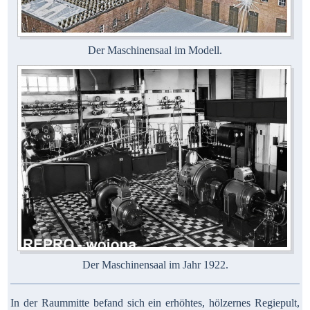
Der Maschinensaal im Modell.
Der Maschinensaal im Jahr 1922.
In der Raummitte befand sich ein erhöhtes, hölzernes Regiepult,