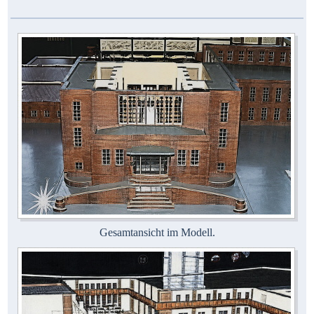
Gesamtansicht im Modell.