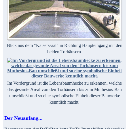
Blick aus dem "Kaiserssaal" in Richtung Haupteingang mit den
beiden Torhäusern.
Im Vordergrund ist die Lebensbaumhecke zu erkennen, welche
das gesamte Areal von den Torhäusern bis zum Muthesius-Bau
umschließt und so eine symbolische Einheit dieser Bauwerke
kenntlich macht.
Der Neuanfang...