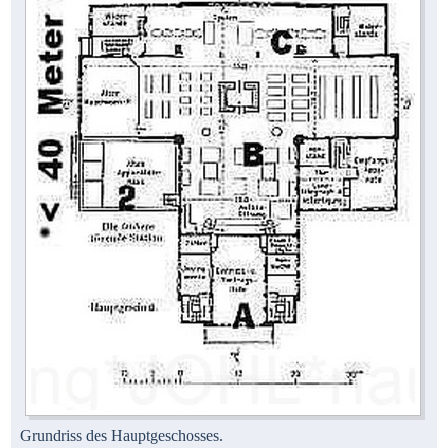
Grundriss des Hauptgeschosses.