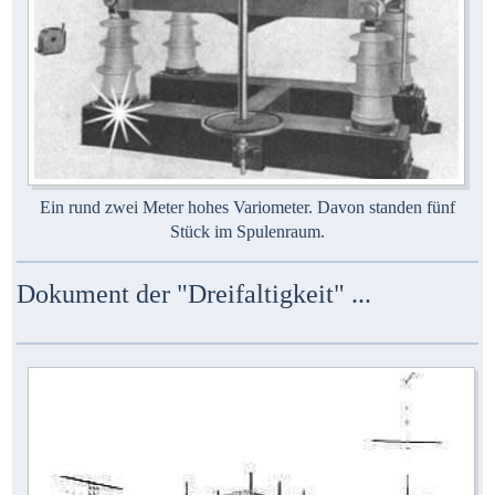
Ein rund zwei Meter hohes Variometer. Davon standen fünf
Stück im Spulenraum.
Dokument der "Dreifaltigkeit" ...