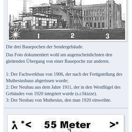
Die drei Bauepochen der Sendergebäude.
Das Foto dokumentiert wohl am augenscheinlichsten den
gleitenden Übergang von einer Bauepoche zur anderen.
1: Der Fachwerkbau von 1906, der nach der Fertigstellung des
Muthesiusbaus abgerissen wurde;
2: Der Neubau aus dem Jahre 1911, der in den Westflügel des
Gebäudes von 1920 integriert wurde (s.r.Skizze).
3: Der Neubau von Muthesius, den man 1920 einweihte.