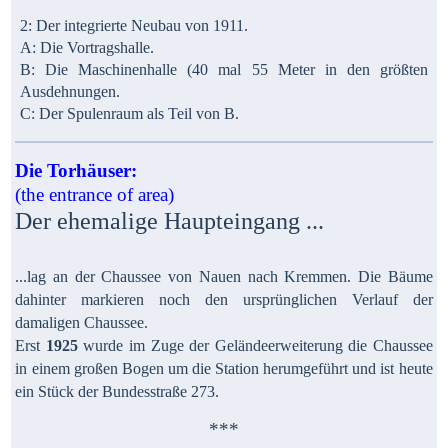
2: Der integrierte Neubau von 1911.
A: Die Vortragshalle.
B: Die Maschinenhalle (40 mal 55 Meter in den größten
Ausdehnungen.
C: Der Spulenraum als Teil von B.
Die Torhäuser:
(the entrance of area)
Der ehemalige Haupteingang ...
...lag an der Chaussee von Nauen nach Kremmen.
Die Bäume
dahinter markieren noch den ursprünglichen Verlauf der
damaligen Chaussee.
Erst
1925
wurde im Zuge der Geländeerweiterung die Chaussee
in einem großen Bogen um die Station herumgeführt und ist heute
ein Stück der Bundesstraße 273.
***