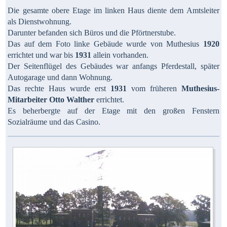
Die gesamte obere Etage im linken Haus diente dem Amtsleiter
als Dienstwohnung.
Darunter befanden sich Büros und die Pförtnerstube.
Das auf dem Foto linke Gebäude wurde von Muthesius
1920
errichtet und war bis
1931
allein vorhanden.
Der Seitenflügel des Gebäudes war anfangs Pferdestall, später
Autogarage und dann Wohnung.
Das rechte Haus wurde erst
1931
vom früheren
Muthesius-
Mitarbeiter
Otto Walther
errichtet.
Es beherbergte auf der Etage mit den großen Fenstern
Sozialräume und das Casino.