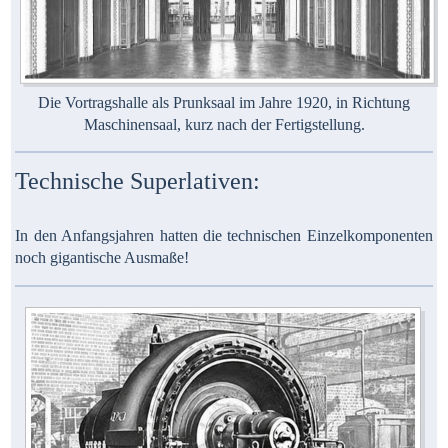
Die Vortragshalle als Prunksaal im Jahre 1920, in Richtung
Maschinensaal, kurz nach der Fertigstellung.
Technische Superlativen:
In den Anfangsjahren hatten die technischen Einzelkomponenten
noch gigantische Ausmaße!