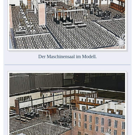
Der Maschinensaal im Modell.